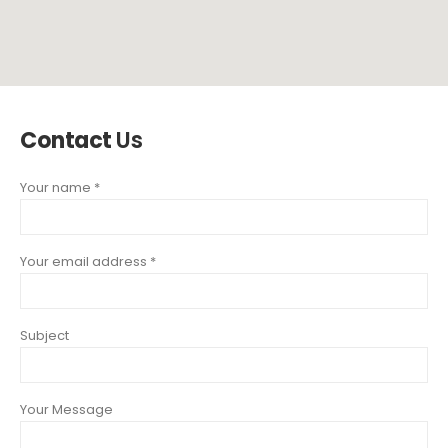
Contact
Us
Your name *
Your email address *
Subject
Your Message