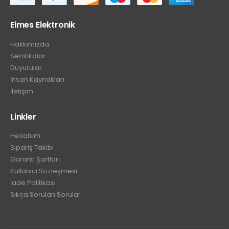
Elmes Elektronik
Hakkımızda
Sertifikalar
Duyurular
İnsan Kaynakları
İletişim
Linkler
Hesabım
Sipariş Takibi
Garanti Şartları
Kullanıcı Sözleşmesi
İade Politikası
Sıkça Sorulan Sorular