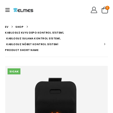
0
EV
SHOP
KABLOSUZ KUYU DEPO KONTROL SISTEMI
,
KABLOSUZ SULAMA KONTROL SISTEMI
,
KABLOSUZ NÖBET KONTROL SISTEMI
PRODUCT SHORT NAME
SICAK